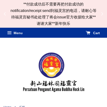
**付款成功后不需要再把付款成功的
ail
notification/receipt send到福灵宫的电话，请耐心等
*
待福灵宫秘书处处理了将会issue官方收据给大家**
谢谢大家**新年快乐
Menu
Cart
›