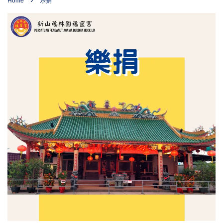
Home
乐捐